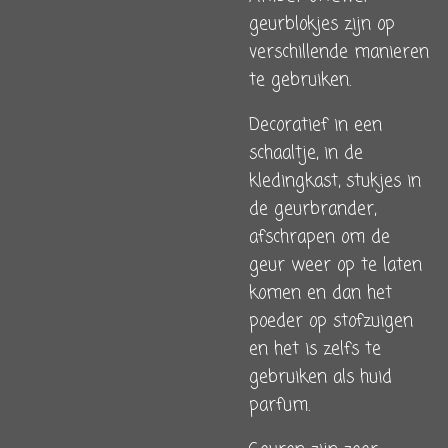
geurblokjes zijn op
verschillende
manieren
te gebruiken.
Decoratief in een
schaaltje, in de
kledingkast, stukjes in
de geurbrander,
afschrapen om de
geur weer op te laten
komen en dan het
poeder op stofzuigen
en het is zelfs te
gebruiken als huid
parfum.