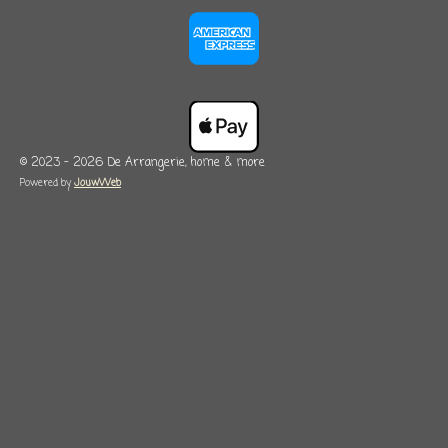
© 2023 - 2026 De Arrangerie, home & more
Powered by
JouwWeb