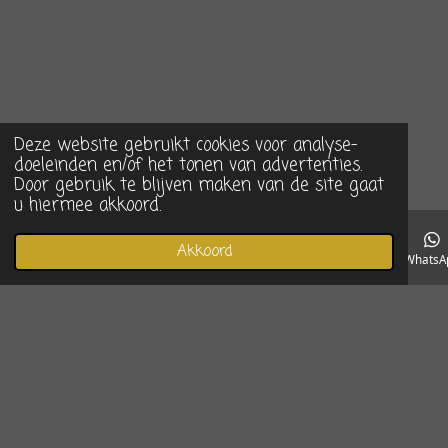
Deze website gebruikt cookies voor analyse-
doeleinden en/of het tonen van advertenties.
Door gebruik te blijven maken van de site gaat
u hiermee akkoord.
Akkoord
E-mailadres
Telefoonnummer
Instagram
WhatsA