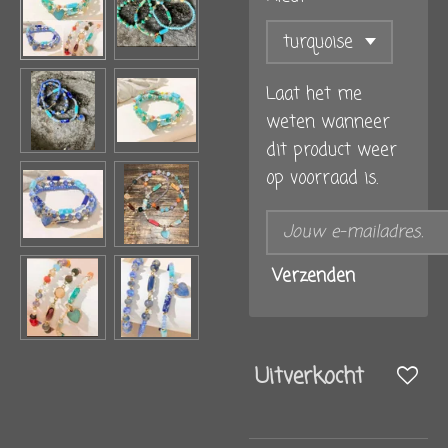
Laat het me
weten wanneer
dit product weer
op voorraad is.
Verzenden
Uitverkocht