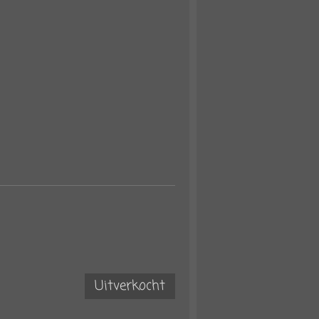
Uitverkocht