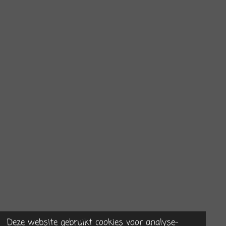
Deze website gebruikt cookies voor analyse-