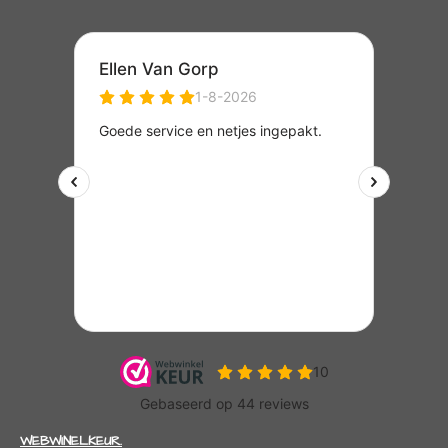
WEBWINELKEUR.