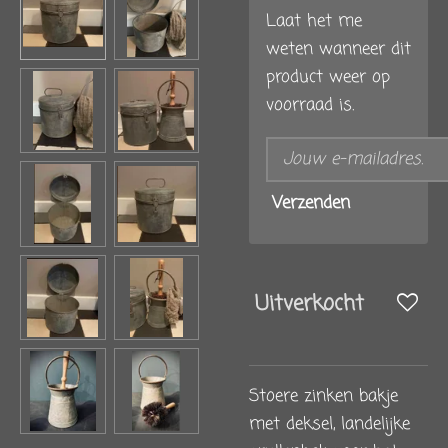
Laat het me
weten wanneer dit
product weer op
voorraad is.
Verzenden
Uitverkocht
Stoere zinken bakje
met deksel, landelijke