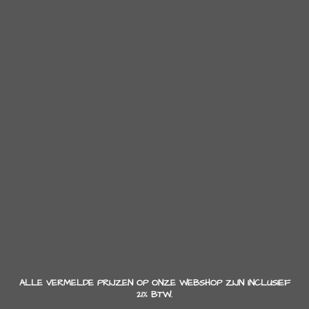
ALLE VERMELDE PRIJZEN OP ONZE WEBSHOP ZIJN INCLUSIEF
21% BTW.