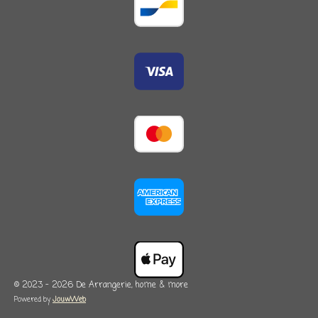
© 2023 - 2026 De Arrangerie, home & more
Powered by
JouwWeb