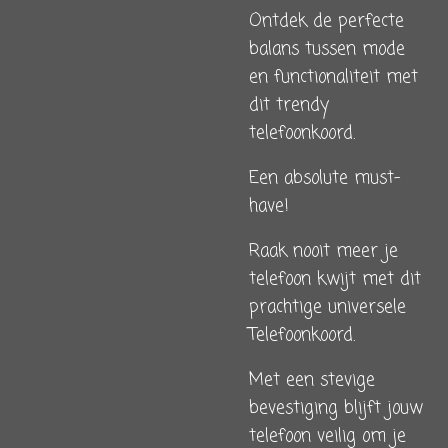
Ontdek de perfecte
balans tussen mode
en functionaliteit met
dit trendy
telefoonkoord.
Een absolute must-
have!
Raak nooit meer je
telefoon kwijt met dit
prachtige universele
Telefoonkoord.
Met een stevige
bevestiging blijft jouw
telefoon veilig om je