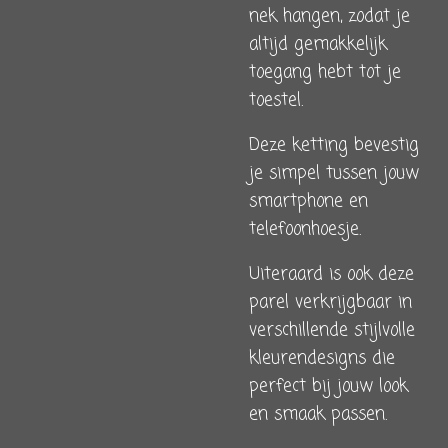
nek hangen, zodat je
altijd gemakkelijk
toegang hebt tot je
toestel.
Deze ketting bevestig
je simpel tussen jouw
smartphone en
telefoonhoesje.
Uiteraard is ook deze
parel verkrijgbaar in
verschillende stijlvolle
kleurendesigns die
perfect bij jouw look
en smaak passen.