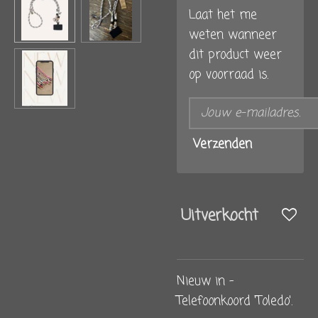
Laat het me
weten wanneer
dit product weer
op voorraad is.
Verzenden
Uitverkocht
Nieuw in -
Telefoonkoord 'Toledo'.