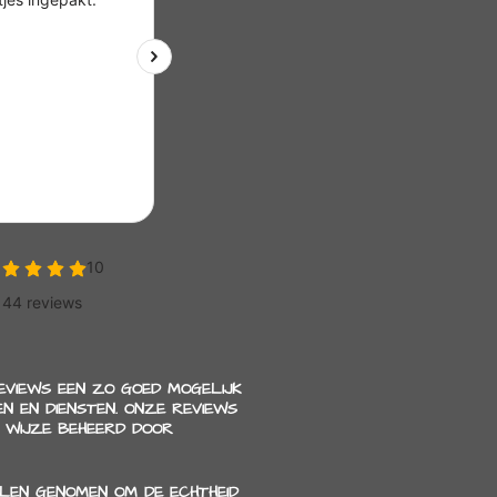
REVIEWS EEN ZO GOED MOGELIJK
N EN DIENSTEN. ONZE REVIEWS
 WIJZE BEHEERD DOOR
LEN GENOMEN OM DE ECHTHEID