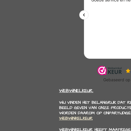
WEBWINELKEUR.
WIJ VINDEN HET BELANGRIJK DAT 
BEELD GEVEN VAN ONZE PRODUCTE
WORDEN DAAROM OP ONPARTIJDIGE
WEBWINKELKEUR
WEBWINKELKEUR HEEFT MAATREGE