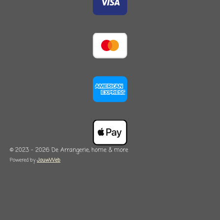
© 2023 - 2026 De Arrangerie, home & more
Powered by
JouwWeb