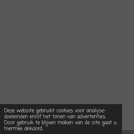
Deze website gebruikt cookies voor analyse-
doeleinden en/of het tonen van advertenties.
Door gebruik te blijven maken van de site gaat u
hiermee akkoord.