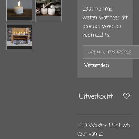
Laat het me
weten wanneer dit
product weer op
voorraad is.
Verzenden
Uitverkocht
LED Waxine-Licht wit
(Set van 2)