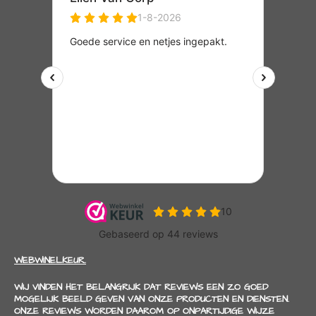
WEBWINELKEUR.
WIJ VINDEN HET BELANGRIJK DAT REVIEWS EEN ZO GOED
MOGELIJK BEELD GEVEN VAN ONZE PRODUCTEN EN DIENSTEN.
ONZE REVIEWS WORDEN DAAROM OP ONPARTIJDIGE WIJZE