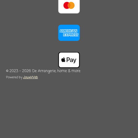
© 2023 - 2026 De Arrangerie, home & more
Powered by
JouwWeb