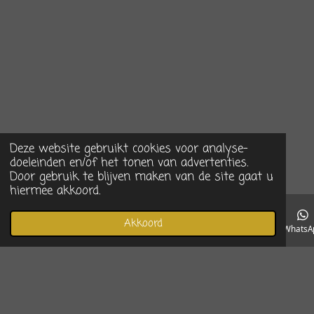
Deze website gebruikt cookies voor analyse-
doeleinden en/of het tonen van advertenties.
Door gebruik te blijven maken van de site gaat u
hiermee akkoord.
Akkoord
E-mailadres
Telefoonnummer
Instagram
WhatsA