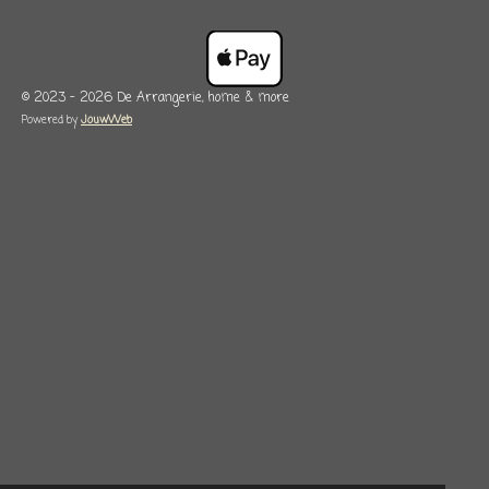
© 2023 - 2026 De Arrangerie, home & more
Powered by
JouwWeb