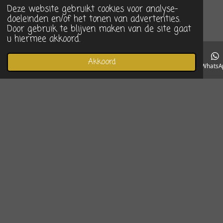
Deze website gebruikt cookies voor analyse-
doeleinden en/of het tonen van advertenties.
Door gebruik te blijven maken van de site gaat
u hiermee akkoord.
Akkoord
E-mailadres
Telefoonnummer
Instagram
WhatsA