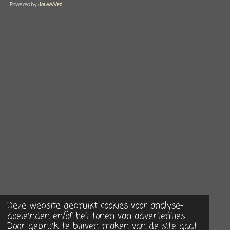
Powered by
JouwWeb
Deze website gebruikt cookies voor analyse-
doeleinden en/of het tonen van advertenties.
Door gebruik te blijven maken van de site gaat