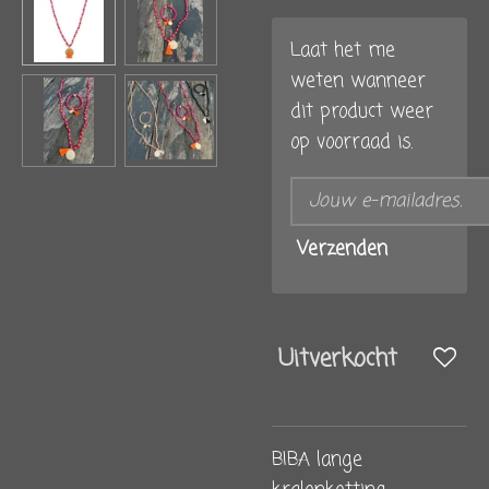
Laat het me
weten wanneer
dit product weer
op voorraad is.
Verzenden
Uitverkocht
BIBA lange