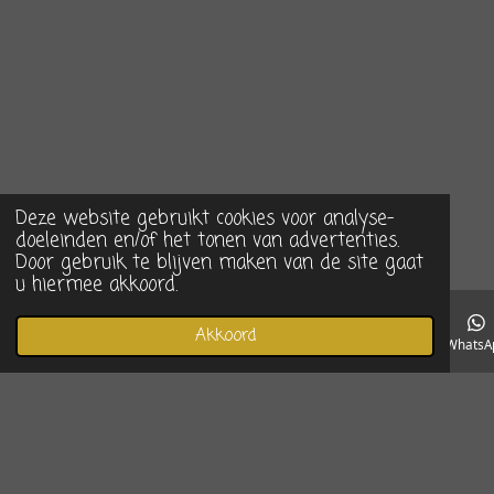
Deze website gebruikt cookies voor analyse-
doeleinden en/of het tonen van advertenties.
Door gebruik te blijven maken van de site gaat
u hiermee akkoord.
Akkoord
E-mailadres
Telefoonnummer
Instagram
WhatsA