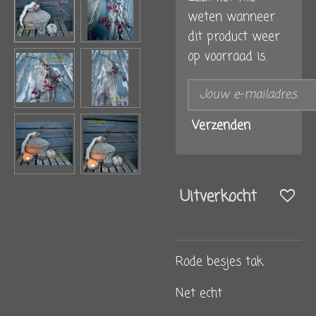
weten wanneer
dit product weer
op voorraad is.
Verzenden
Uitverkocht
Rode besjes tak
Net echt