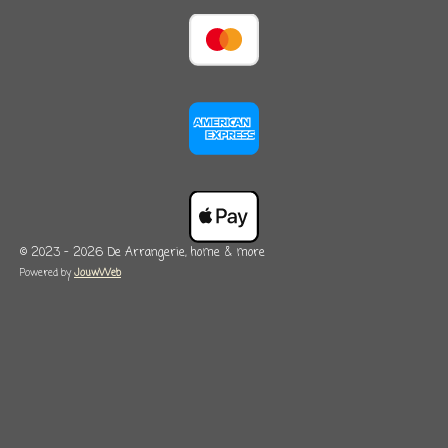
© 2023 - 2026 De Arrangerie, home & more
Powered by
JouwWeb