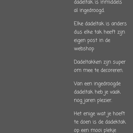
dadeltak is inmiddels
al ingedroogd.
Elke dadeltak is anders
dus elke tak heeft zijn
eigen post in de
webshop
Dadeltakken zijn super
om mee te decoreren.
Van een ingedroogde
dadeltak heb je vaak
nog jaren plezier.
Het enige wat je hoeft
te doen is de dadektak
op een mooi plekje