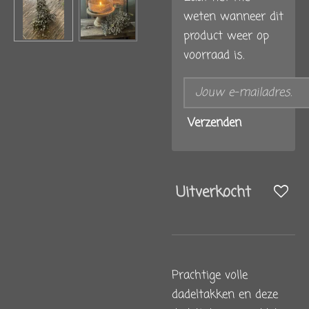
weten wanneer dit
product weer op
voorraad is.
Verzenden
Uitverkocht
Prachtige volle
dadeltakken en deze