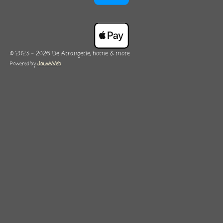
© 2023 - 2026 De Arrangerie, home & more
Powered by
JouwWeb