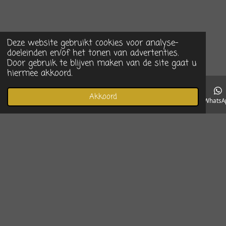
Deze website gebruikt cookies voor analyse-
doeleinden en/of het tonen van advertenties.
Door gebruik te blijven maken van de site gaat u
hiermee akkoord.
Akkoord
E-mailadres
Telefoonnummer
Instagram
WhatsA