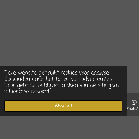
Deze website gebruikt cookies voor analyse-
doeleinden en/of het tonen van advertenties.
Door gebruik te blijven maken van de site gaat
u hiermee akkoord.
Akkoord
E-mailadres
Telefoonnummer
Instagram
WhatsA