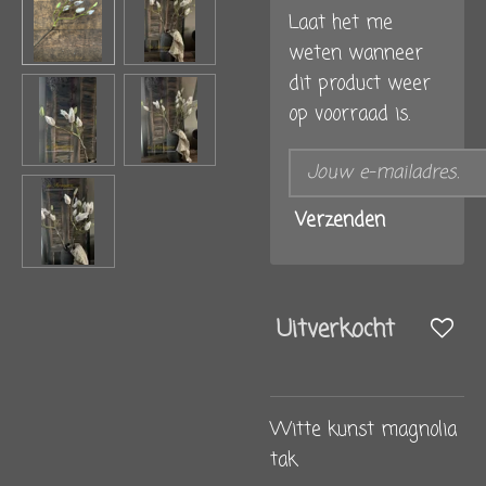
Laat het me
weten wanneer
dit product weer
op voorraad is.
Verzenden
Uitverkocht
Witte kunst magnolia
tak