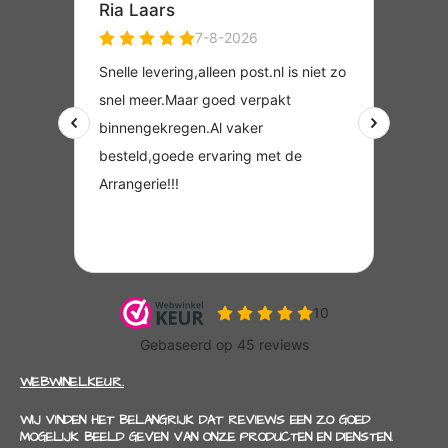
WEBWINELKEUR.
WIJ VINDEN HET BELANGRIJK DAT REVIEWS EEN ZO GOED
MOGELIJK BEELD GEVEN VAN ONZE PRODUCTEN EN DIENSTEN.