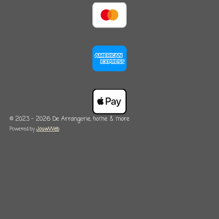
© 2023 - 2026 De Arrangerie, home & more
Powered by
JouwWeb