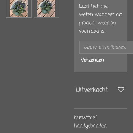
Laat het me
weten wanneer dit
product weer op
voorraad is.
Verzenden
Uitverkocht
Kunsttoef
handgebonden