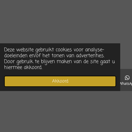
Deze website gebruikt cookies voor analyse-
doeleinden en/of het tonen van advertenties.
Door gebruik te blijven maken van de site gaat u
hiermee akkoord.
Akkoord
E-mailadres
Telefoonnummer
Instagram
WhatsA