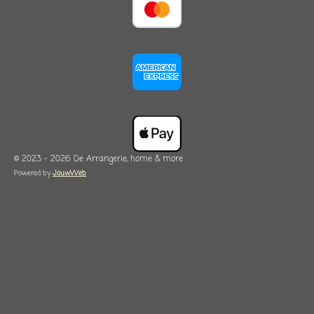
© 2023 - 2026 De Arrangerie, home & more
Powered by
JouwWeb