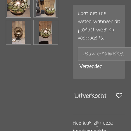
Laat het me
weten wanneer dit
product weer op
voorraad is.
Verzenden
Uitverkocht
Hoe leuk zijn deze