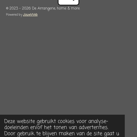
© 2023 - 2026 De Arrangerie, home & more
Powered by
JouwWeb
Deze website gebruikt cookies voor analyse-
doeleinden en/of het tonen van advertenties.
Door gebruik te blijven maken van de site gaat u