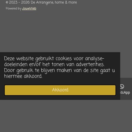
© 2023 - 2026 De Arrangerie, home & more
Powered by
JouwWeb
Deze website gebruikt cookies voor analyse-
doeleinden en/of het tonen van advertenties.
Door gebruik te blijven maken van de site gaat u
hiermee akkoord.
Akkoord
E-mailadres
Telefoonnummer
Instagram
WhatsApp