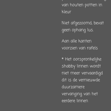
van houten potten in
kleur
Niet afgezoomd, bevat
geen ophang lus.
Aan alle kanten
voorzien van rafels
* Het oorspronkelijke
shabby linnen wordt
niet meer vervaardigd
dit is de vernieuwde
duurzamere
vervanging van het
eerdere linnen